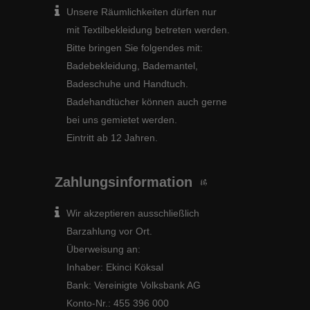
Unsere Räumlichkeiten dürfen nur
mit Textilbekleidung betreten werden.
Bitte bringen Sie folgendes mit:
Badebekleidung, Bademantel,
Badeschuhe und Handtuch.
Badehandtücher können auch gerne
bei uns gemietet werden.
Eintritt ab 12 Jahren.
Zahlungsinformation
Wir akzeptieren ausschließlich
Barzahlung vor Ort.
Überweisung an:
Inhaber: Ekinci Köksal
Bank: Vereinigte Volksbank AG
Konto-Nr.: 455 396 000