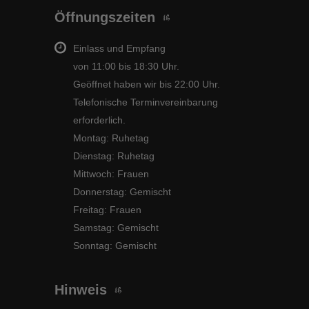
Öffnungszeiten
Einlass und Empfang
von 11:00 bis 18:30 Uhr.
Geöffnet haben wir bis 22:00 Uhr.
Telefonische Terminvereinbarung
erforderlich.
Montag: Ruhetag
Dienstag: Ruhetag
Mittwoch: Frauen
Donnerstag: Gemischt
Freitag: Frauen
Samstag: Gemischt
Sonntag: Gemischt
Hinweis