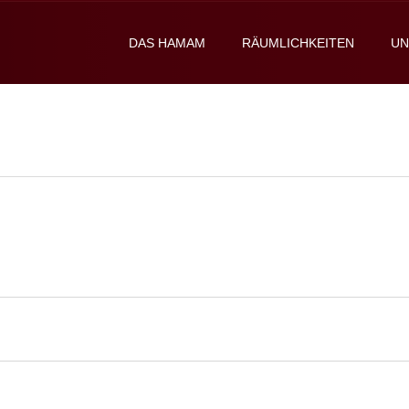
DAS HAMAM
RÄUMLICHKEITEN
UN