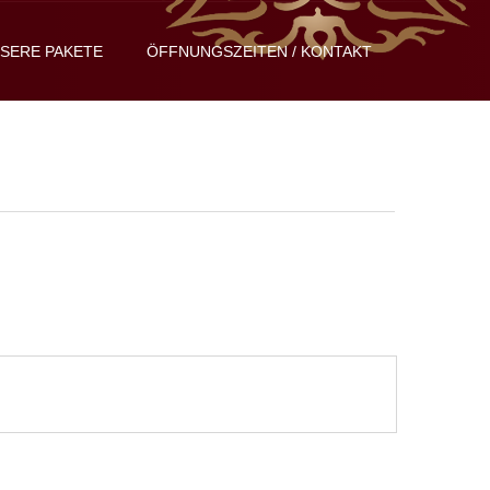
SERE PAKETE
ÖFFNUNGSZEITEN / KONTAKT